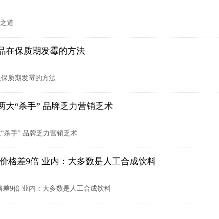
决之道
品在保质期发霉的方法
在保质期发霉的方法
两大“杀手” 品牌乏力营销乏术
“杀手” 品牌乏力营销乏术
 价格差9倍 业内：大多数是人工合成饮料
格差9倍 业内：大多数是人工合成饮料